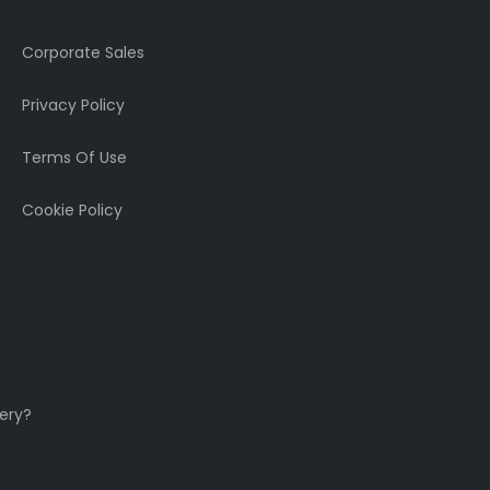
Corporate Sales
Privacy Policy
Terms Of Use
Cookie Policy
ery?