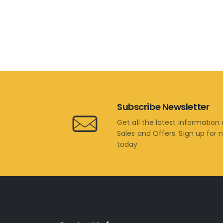
Subscribe Newsletter
Get all the latest information
Sales and Offers. Sign up for 
today