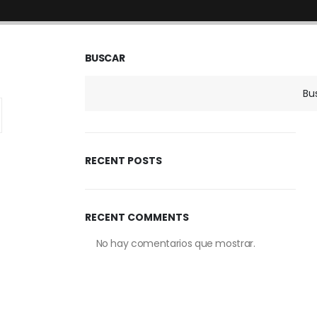
BUSCAR
Bu
RECENT POSTS
RECENT COMMENTS
No hay comentarios que mostrar.