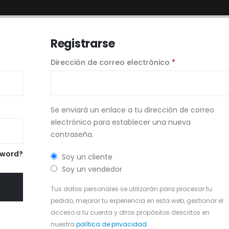
Registrarse
Dirección de correo electrónico
*
Se enviará un enlace a tu dirección de correo
electrónico para establecer una nueva
contraseña.
sword?
Soy un cliente
Soy un vendedor
Tus datos personales se utilizarán para procesar tu
pedido, mejorar tu experiencia en esta web, gestionar el
acceso a tu cuenta y otros propósitos descritos en
nuestra
política de privacidad
.