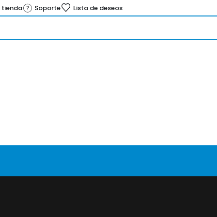
 tienda
Soporte
Lista de deseos